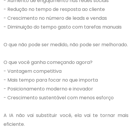
- Aumento de engajamento nas redes sociais
- Redução no tempo de resposta ao cliente
- Crescimento no número de leads e vendas
- Diminuição do tempo gasto com tarefas manuais
O que não pode ser medido, não pode ser melhorado.
O que você ganha começando agora?
- Vantagem competitiva
- Mais tempo para focar no que importa
- Posicionamento moderno e inovador
- Crescimento sustentável com menos esforço
A IA não vai substituir você, ela vai te tornar mais
eficiente.