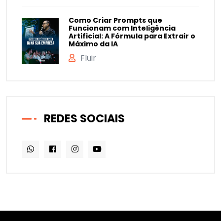
Como Criar Prompts que
Funcionam com Inteligência
Artificial: A Fórmula para Extrair o
Máximo da IA
Fluir
REDES SOCIAIS