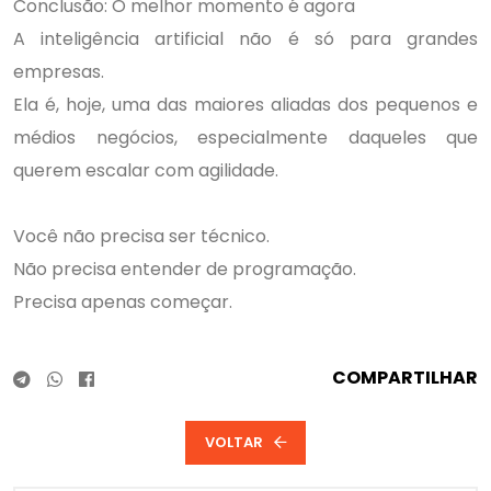
Conclusão: O melhor momento é agora
A inteligência artificial não é só para grandes
empresas.
Ela é, hoje, uma das maiores aliadas dos pequenos e
médios negócios, especialmente daqueles que
querem escalar com agilidade.
Você não precisa ser técnico.
Não precisa entender de programação.
Precisa apenas começar.
COMPARTILHAR
VOLTAR