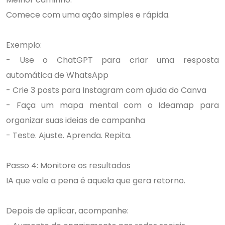
Comece com uma ação simples e rápida.
Exemplo:
- Use o ChatGPT para criar uma resposta
automática de WhatsApp
- Crie 3 posts para Instagram com ajuda do Canva
- Faça um mapa mental com o Ideamap para
organizar suas ideias de campanha
- Teste. Ajuste. Aprenda. Repita.
Passo 4: Monitore os resultados
IA que vale a pena é aquela que gera retorno.
Depois de aplicar, acompanhe: