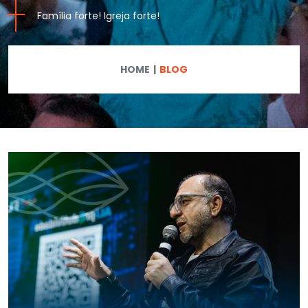
Família forte! Igreja forte!
HOME
BLOG