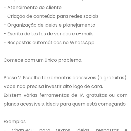
- Atendimento ao cliente
- Criação de conteúdo para redes sociais
- Organização de ideias e planejamento
- Escrita de textos de vendas e e-mails
- Respostas automáticas no WhatsApp
Comece com um único problema.
Passo 2: Escolha ferramentas acessíveis (e gratuitas)
Você não precisa investir alto logo de cara.
Existem várias ferramentas de IA gratuitas ou com
planos acessíveis, ideais para quem está começando.
Exemplos:
- ChatGPT: para textos, ideias, respostas e