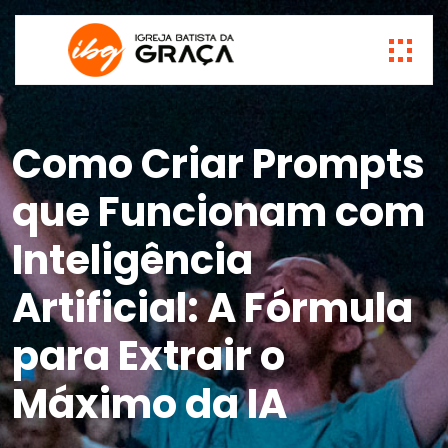
Como Criar Prompts
que Funcionam com
Inteligência
Artificial: A Fórmula
para Extrair o
Máximo da IA