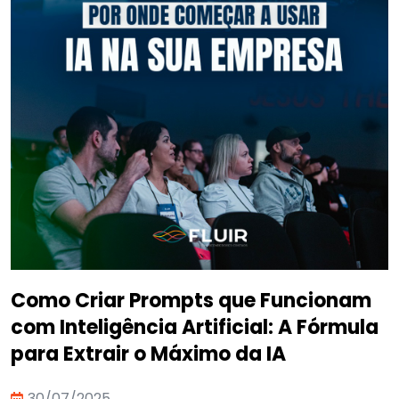
Como Criar Prompts que Funcionam
com Inteligência Artificial: A Fórmula
para Extrair o Máximo da IA
30/07/2025