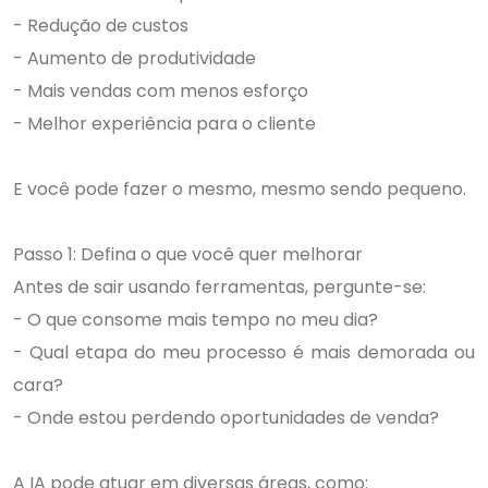
- Redução de custos
- Aumento de produtividade
- Mais vendas com menos esforço
- Melhor experiência para o cliente
E você pode fazer o mesmo, mesmo sendo pequeno.
Passo 1: Defina o que você quer melhorar
Antes de sair usando ferramentas, pergunte-se:
- O que consome mais tempo no meu dia?
- Qual etapa do meu processo é mais demorada ou
cara?
- Onde estou perdendo oportunidades de venda?
A IA pode atuar em diversas áreas, como: