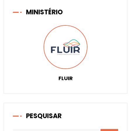
MINISTÉRIO
FLUIR
PESQUISAR