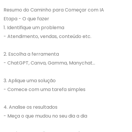
Resumo do Caminho para Começar com IA
Etapa - O que fazer
1. Identifique um problema
- Atendimento, vendas, conteúdo etc.
2. Escolha a ferramenta
- ChatGPT, Canva, Gamma, Manychat...
3. Aplique uma solução
- Comece com uma tarefa simples
4. Analise os resultados
- Meça o que mudou no seu dia a dia