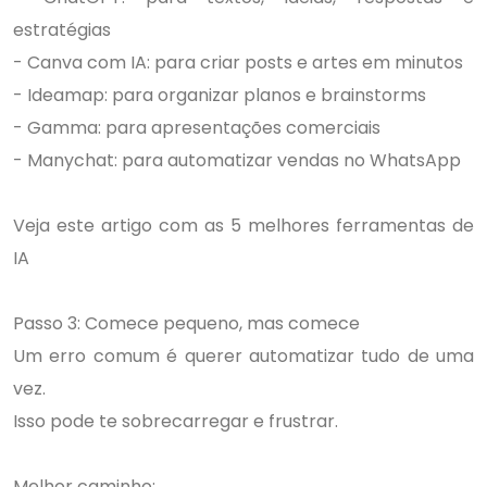
estratégias
- Canva com IA: para criar posts e artes em minutos
- Ideamap: para organizar planos e brainstorms
- Gamma: para apresentações comerciais
- Manychat: para automatizar vendas no WhatsApp
Veja este artigo com as 5 melhores ferramentas de
IA
Passo 3: Comece pequeno, mas comece
Um erro comum é querer automatizar tudo de uma
vez.
Isso pode te sobrecarregar e frustrar.
Melhor caminho: