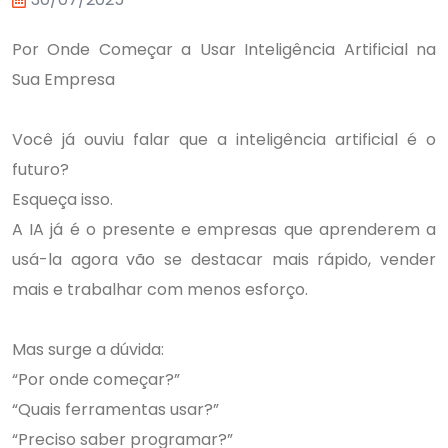
Por Onde Começar a Usar Inteligência Artificial na
Sua Empresa
Você já ouviu falar que a inteligência artificial é o
futuro?
Esqueça isso.
A IA já é o presente e empresas que aprenderem a
usá-la agora vão se destacar mais rápido, vender
mais e trabalhar com menos esforço.
Mas surge a dúvida:
“Por onde começar?”
“Quais ferramentas usar?”
“Preciso saber programar?”