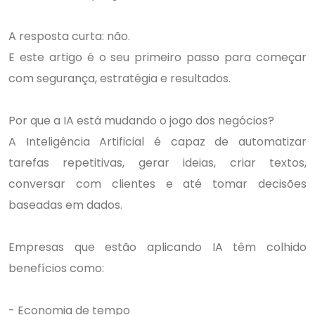
A resposta curta: não.
E este artigo é o seu primeiro passo para começar
com segurança, estratégia e resultados.
Por que a IA está mudando o jogo dos negócios?
A Inteligência Artificial é capaz de automatizar
tarefas repetitivas, gerar ideias, criar textos,
conversar com clientes e até tomar decisões
baseadas em dados.
Empresas que estão aplicando IA têm colhido
benefícios como:
- Economia de tempo