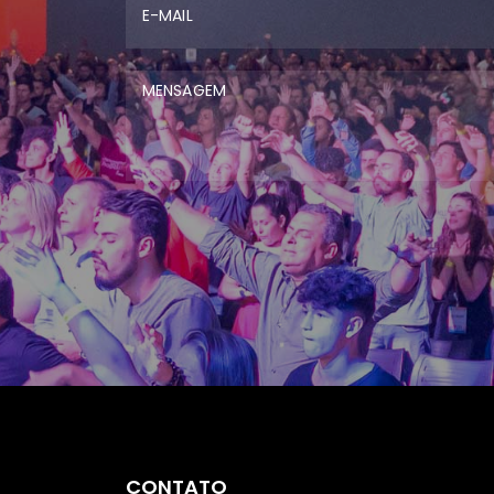
CONTATO