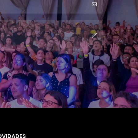
OVIDADES