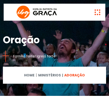
Oração
Família forte! Igreja forte!
HOME
MINISTÉRIOS
ADORAÇÃO