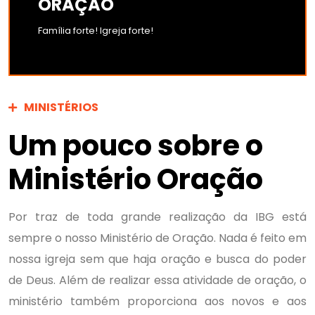
ORAÇÃO
Família forte! Igreja forte!
MINISTÉRIOS
Um pouco sobre o
Ministério Oração
Por traz de toda grande realização da IBG está
sempre o nosso Ministério de Oração. Nada é feito em
nossa igreja sem que haja oração e busca do poder
de Deus. Além de realizar essa atividade de oração, o
ministério também proporciona aos novos e aos