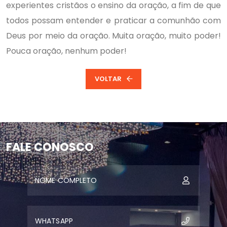
experientes cristãos o ensino da oração, a fim de que
todos possam entender e praticar a comunhão com
Deus por meio da oração. Muita oração, muito poder!
Pouca oração, nenhum poder!
VOLTAR
FALE CONOSCO