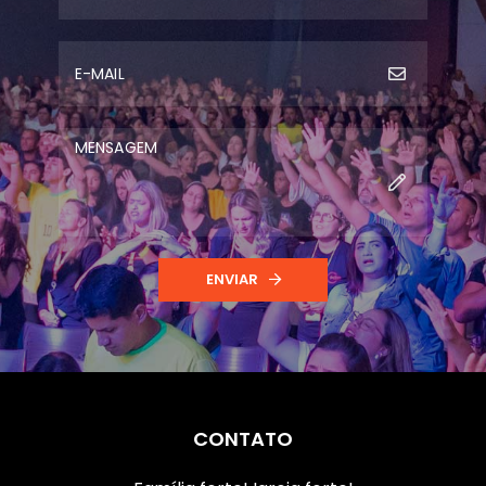
ENVIAR
CONTATO